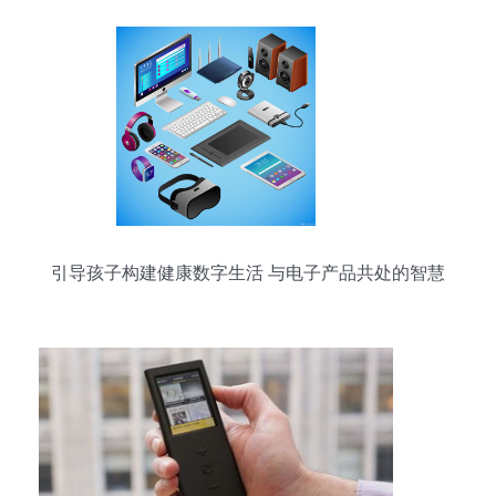
引导孩子构建健康数字生活 与电子产品共处的智慧