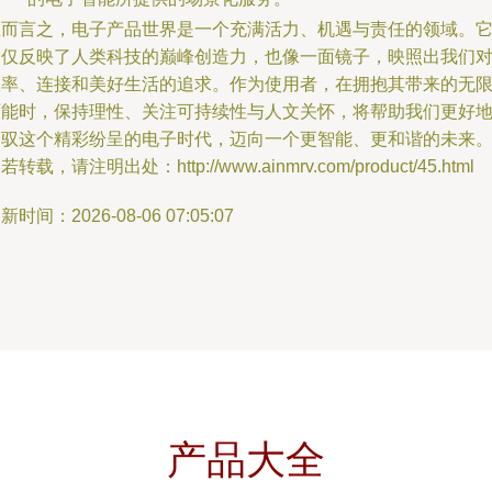
总而言之，电子产品世界是一个充满活力、机遇与责任的领域。
不仅反映了人类科技的巅峰创造力，也像一面镜子，映照出我们
效率、连接和美好生活的追求。作为使用者，在拥抱其带来的无
可能时，保持理性、关注可持续性与人文关怀，将帮助我们更好
驾驭这个精彩纷呈的电子时代，迈向一个更智能、更和谐的未来
若转载，请注明出处：http://www.ainmrv.com/product/45.html
新时间：2026-08-06 07:05:07
产品大全