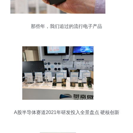
那些年，我们追过的流行电子产品
A股半导体赛道2021年研发投入全景盘点 硬核创新
的角逐与未来