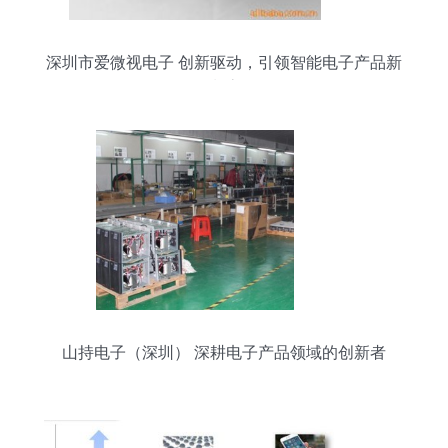
深圳市爱微视电子 创新驱动，引领智能电子产品新
潮流
山持电子（深圳） 深耕电子产品领域的创新者