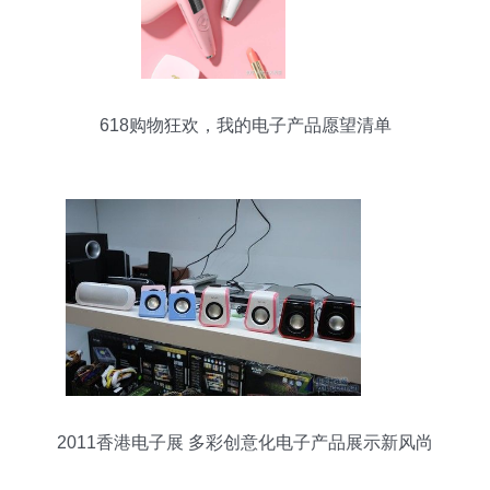
618购物狂欢，我的电子产品愿望清单
2011香港电子展 多彩创意化电子产品展示新风尚