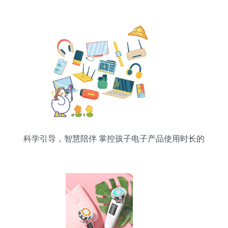
科学引导，智慧陪伴 掌控孩子电子产品使用时长的
实用策略