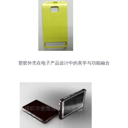
塑胶外壳在电子产品设计中的美学与功能融合