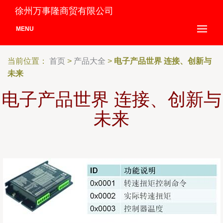
徐州万事隆商贸有限公司
MENU
当前位置：
首页
>
产品大全
>
电子产品世界 连接、创新与
未来
电子产品世界 连接、创新与
未来